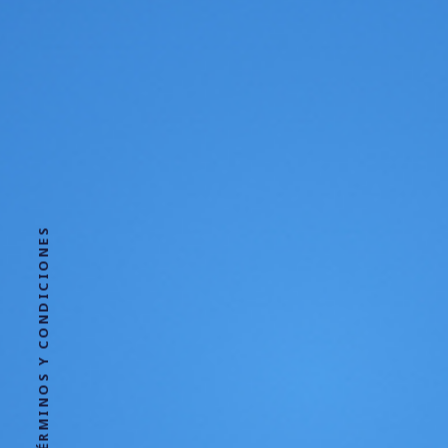
TÉRMINOS Y CONDICIONES