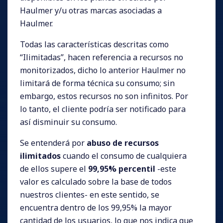
Haulmer y/u otras marcas asociadas a
Haulmer.
Todas las características descritas como
“Ilimitadas”, hacen referencia a recursos no
monitorizados, dicho lo anterior Haulmer no
limitará de forma técnica su consumo; sin
embargo, estos recursos no son infinitos. Por
lo tanto, el cliente podría ser notificado para
así disminuir su consumo.
Se entenderá por
abuso de recursos
ilimitados
cuando el consumo de cualquiera
de ellos supere el
99,95% percentil
-este
valor es calculado sobre la base de todos
nuestros clientes- en este sentido, se
encuentra dentro de los 99,95% la mayor
cantidad de los usuarios, lo que nos indica que