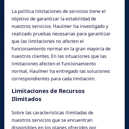
La política limitaciones de servicios tiene el
objetivo de garantizar la estabilidad de
nuestros servicios. Haulmer ha investigado y
realizado pruebas necesarias para garantizar
que las limitaciones no afecten el
funcionamiento normal en la gran mayoría de
nuestros clientes. En las situaciones que las
limitaciones afecten el funcionamiento
normal, Haulmer ha entregado las soluciones
correspondientes para cada limitación.
Limitaciones de Recursos
Ilimitados
Sobre las características ilimitadas de
nuestros servicios que se encuentran
disponibles en los planes ofrecidos por