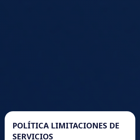
POLÍTICA LIMITACIONES DE
SERVICIOS