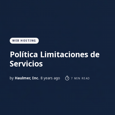
WEB HOSTING
Política Limitaciones de
Servicios
by
Haulmer, Inc.
8 years ago
7 MIN READ