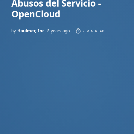
Abusos del Servicio -
OpenCloud
by
Haulmer, Inc.
8 years ago
2 MIN READ