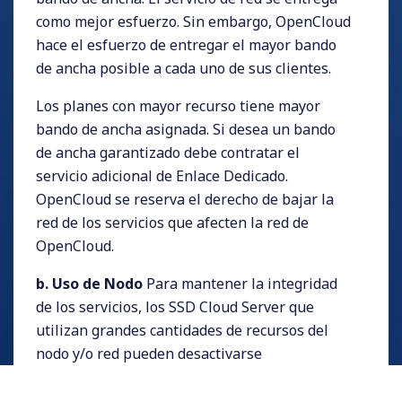
como mejor esfuerzo. Sin embargo, OpenCloud
hace el esfuerzo de entregar el mayor bando
de ancha posible a cada uno de sus clientes.
Los planes con mayor recurso tiene mayor
bando de ancha asignada. Si desea un bando
de ancha garantizado debe contratar el
servicio adicional de Enlace Dedicado.
OpenCloud se reserva el derecho de bajar la
red de los servicios que afecten la red de
OpenCloud.
b. Uso de Nodo
Para mantener la integridad
de los servicios, los SSD Cloud Server que
utilizan grandes cantidades de recursos del
nodo y/o red pueden desactivarse
temporalmente. Cuando sea necesario,
OpenCloud puede requerir al cliente migrar