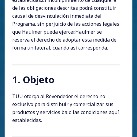
establecidas.El incumplimiento de cualquiera
de las obligaciones descritas podrá constituir
causal de desvinculación inmediata del
Programa, sin perjuicio de las acciones legales
que Haulmer pueda ejercer.Haulmer se
reserva el derecho de adoptar esta medida de
forma unilateral, cuando así corresponda.
1. Objeto
TUU otorga al Revendedor el derecho no
exclusivo para distribuir y comercializar sus
productos y servicios bajo las condiciones aquí
establecidas.