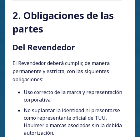
2. Obligaciones de las
partes
Del Revendedor
El Revendedor deberá cumplir, de manera
permanente y estricta, con las siguientes
obligaciones:
Uso correcto de la marca y representación
corporativa
No suplantar la identidad ni presentarse
como representante oficial de TUU,
Haulmer o marcas asociadas sin la debida
autorización.