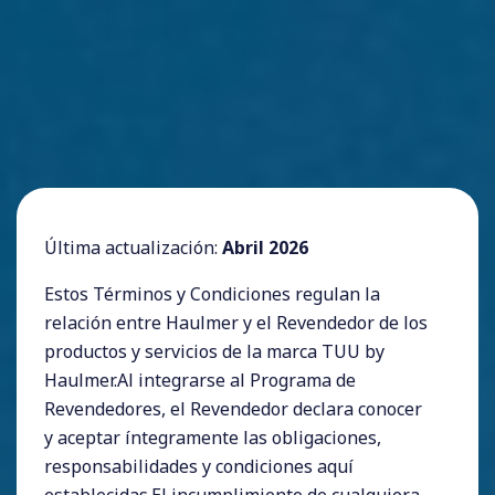
Última actualización:
Abril 2026
Estos Términos y Condiciones regulan la
relación entre Haulmer y el Revendedor de los
productos y servicios de la marca TUU by
Haulmer.Al integrarse al Programa de
Revendedores, el Revendedor declara conocer
y aceptar íntegramente las obligaciones,
responsabilidades y condiciones aquí