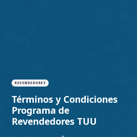
REVENDEDORES
Términos y Condiciones
Programa de
Revendedores TUU