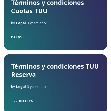
Términos y condiciones
Cuotas TUU
by
Legal
3 years ago
PAGOS
Términos y condiciones TUU
Reserva
by
Legal
3 years ago
TUU RESERVA