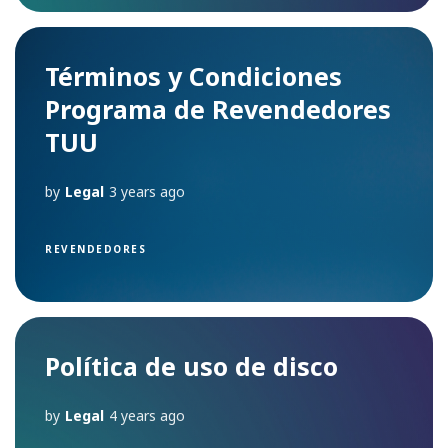
Términos y Condiciones
Programa de Revendedores
TUU
by
Legal
3 years ago
REVENDEDORES
Política de uso de disco
by
Legal
4 years ago