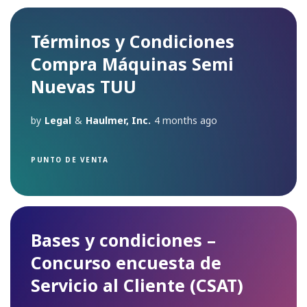
Términos y Condiciones
Compra Máquinas Semi
Nuevas TUU
by
Legal
&
Haulmer, Inc.
4 months ago
PUNTO DE VENTA
Bases y condiciones –
Concurso encuesta de
Servicio al Cliente (CSAT)