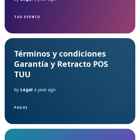
TUU EVENTO
Términos y condiciones
Garantía y Retracto POS
TUU
by
Legal
a year ago
PAGOS