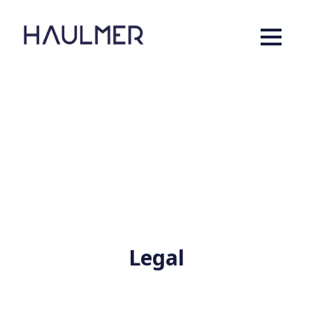
Legal