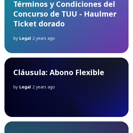
Términos y Condiciones del
Concurso de TUU - Haulmer
Ticket dorado
by
Legal
2 years ago
Cláusula: Abono Flexible
by
Legal
2 years ago