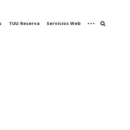
s
TUU Reserva
Servicios Web