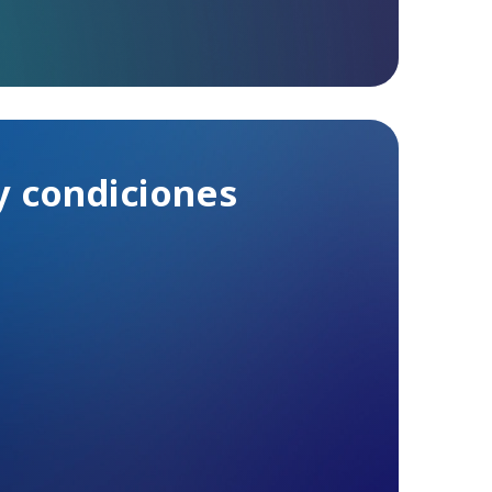
y condiciones