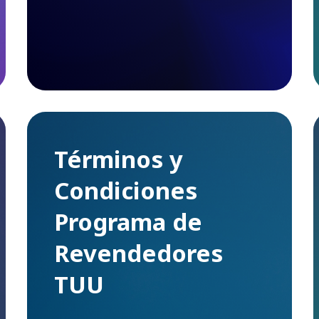
Términos y
Condiciones
Programa de
Revendedores
TUU