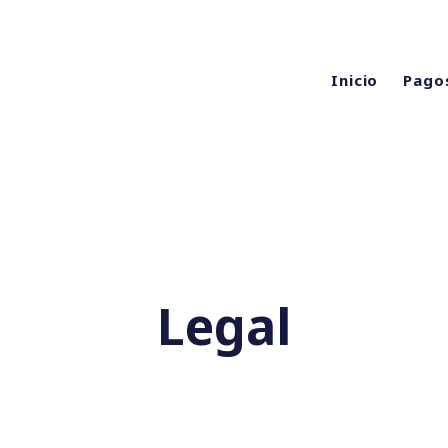
Inicio
Pago
Legal