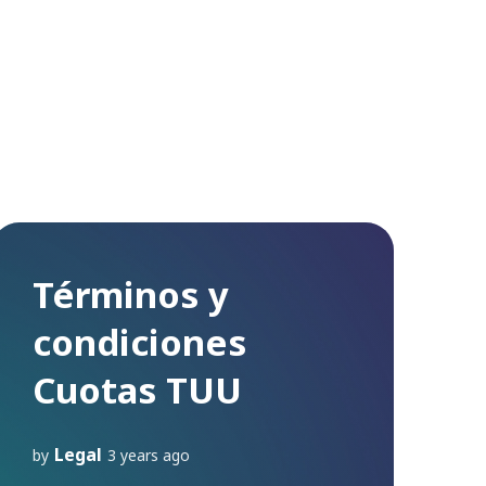
Términos y
condiciones
Cuotas TUU
Legal
by
3 years ago