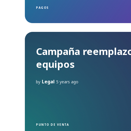
PAGOS
Campaña reemplaz
equipos
Legal
by
5 years ago
PUNTO DE VENTA