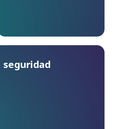
e seguridad