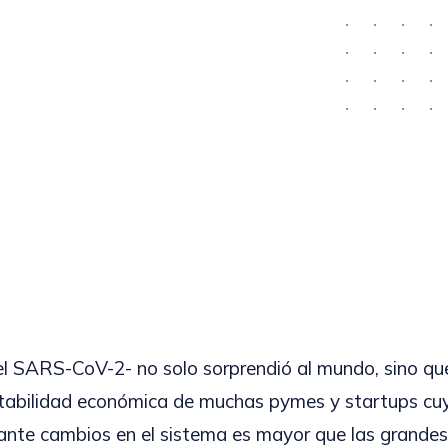
el SARS-CoV-2- no solo sorprendió al mundo, sino qu
tabilidad económica de muchas pymes y startups cuy
 ante cambios en el sistema es mayor que las grandes