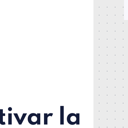
ivar la