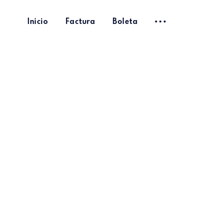
Inicio
Factura
Boleta