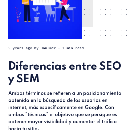
5 years ago
by
Haulmer
— 1 min read
Diferencias entre SEO
y SEM
Ambos términos se refieren a un posicionamiento
obtenido en la búsqueda de los usuarios en
internet, más específicamente en Google. Con
ambas "técnicas" el objetivo que se persigue es
obtener mayor visibilidad y aumentar el tráfico
hacia tu sitio.