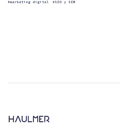
marketing digital
SEO y SEM