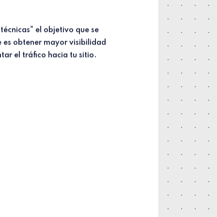
ar el tráfico hacia tu sitio.