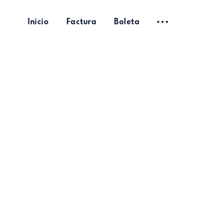
Inicio
Factura
Boleta