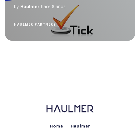
by
Haulmer
hace 8 años
HAULMER PARTNERS
Home
Haulmer