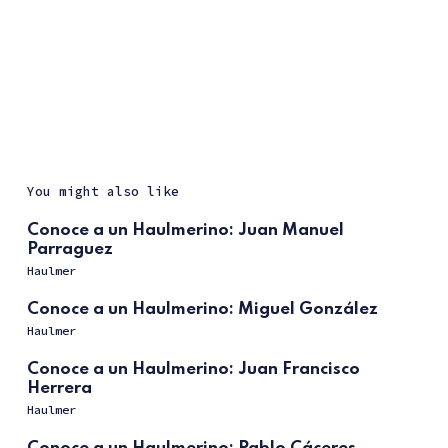
You might also like
Conoce a un Haulmerino: Juan Manuel
Parraguez
Haulmer
Conoce a un Haulmerino: Miguel González
Haulmer
Conoce a un Haulmerino: Juan Francisco
Herrera
Haulmer