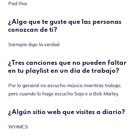
Pad thai
¿Algo que te guste que las personas
conozcan de ti?
Siempre digo la verdad
¿Tres canciones que no pueden faltar
en tu playlist en un día de trabajo?
Por lo general no escucho música mientras trabajo,
pero cuando lo hago escucho Soja o a Bob Marley.
¿Algún sitio web que visites a diario?
WHMCS