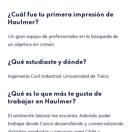
¿Cuál fue tu primera impresión de
Haulmer?
Un gran equipo de profesionales en la búsqueda de
un objetivo en común
¿Qué estudiaste y dónde?
Ingeniería Civil Industrial, Universidad de Talca
¿Qué es lo que más te gusta de
trabajar en Haulmer?
El ambiente laboral me encanta. Además poder
trabajar desde Curicó desarrollando y comercializando
distintos productos y servicios para Chile y