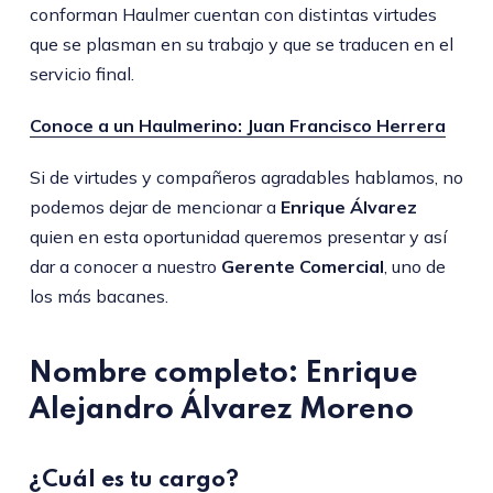
conforman Haulmer cuentan con distintas virtudes
que se plasman en su trabajo y que se traducen en el
servicio final.
Conoce a un Haulmerino: Juan Francisco Herrera
Si de virtudes y compañeros agradables hablamos, no
podemos dejar de mencionar a
Enrique Álvarez
quien en esta oportunidad queremos presentar y así
dar a conocer a nuestro
Gerente Comercial
, uno de
los más bacanes.
Nombre completo: Enrique
Alejandro Álvarez Moreno
¿Cuál es tu cargo?