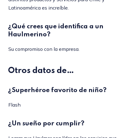
Latinoamérica es increíble.
¿Qué crees que identifica a un
Haulmerino?
Su compromiso con la empresa.
Otros datos de…
¿Superhéroe favorito de niño?
Flash
¿Un sueño por cumplir?