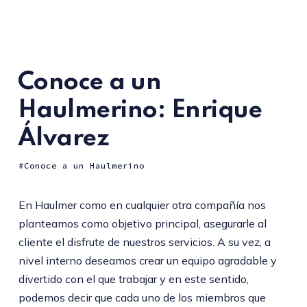
Conoce a un
Haulmerino: Enrique
Álvarez
Conoce a un Haulmerino
En Haulmer como en cualquier otra compañía nos
planteamos como objetivo principal, asegurarle al
cliente el disfrute de nuestros servicios. A su vez, a
nivel interno deseamos crear un equipo agradable y
divertido con el que trabajar y en este sentido,
podemos decir que cada uno de los miembros que