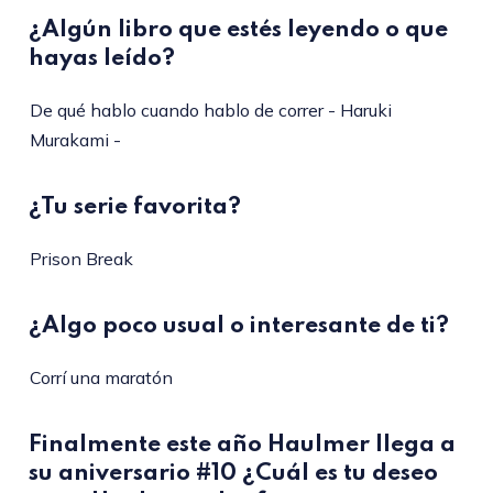
¿Algún libro que estés leyendo o que
hayas leído?
De qué hablo cuando hablo de correr - Haruki
Murakami -
¿Tu serie favorita?
Prison Break
¿Algo poco usual o interesante de ti?
Corrí una maratón
Finalmente este año Haulmer llega a
su aniversario #10 ¿Cuál es tu deseo