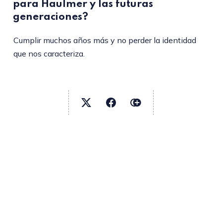
para Haulmer y las futuras
generaciones?
Cumplir muchos años más y no perder la identidad
que nos caracteriza.