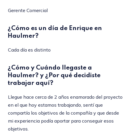
Gerente Comercial
¿Cómo es un día de Enrique en
Haulmer?
Cada día es distinto
¿Cómo y Cuándo llegaste a
Haulmer? y ¿Por qué decidiste
trabajar aquí?
Llegue hace cerca de 2 años enamorado del proyecto
en el que hoy estamos trabajando, sentí que
compartía los objetivos de la compañía y que desde
mi experiencia podía aportar para conseguir esos
objetivos.