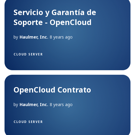
Servicio y Garantía de
Soporte - OpenCloud
by
Haulmer, Inc.
8 years ago
CLOUD SERVER
OpenCloud Contrato
by
Haulmer, Inc.
8 years ago
CLOUD SERVER