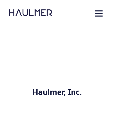
Haulmer, Inc.