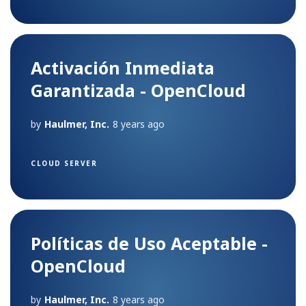
Activación Inmediata
Garantizada - OpenCloud
by
Haulmer, Inc.
8 years ago
CLOUD SERVER
Políticas de Uso Aceptable -
OpenCloud
by
Haulmer, Inc.
8 years ago