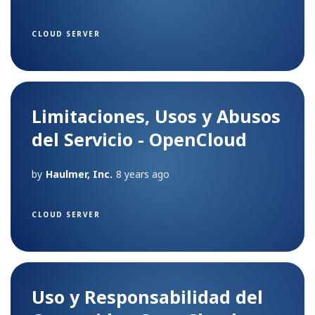
CLOUD SERVER
Limitaciones, Usos y Abusos
del Servicio - OpenCloud
by
Haulmer, Inc.
8 years ago
CLOUD SERVER
Uso y Responsabilidad del