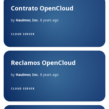
Contrato OpenCloud
by
Haulmer, Inc.
8 years ago
CLOUD SERVER
Reclamos OpenCloud
by
Haulmer, Inc.
8 years ago
CLOUD SERVER