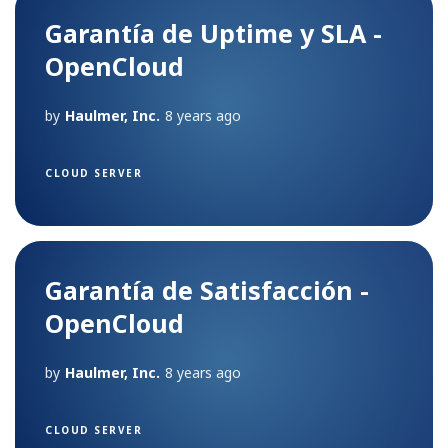
Garantía de Uptime y SLA -
OpenCloud
by
Haulmer, Inc.
8 years ago
CLOUD SERVER
Garantía de Satisfacción -
OpenCloud
by
Haulmer, Inc.
8 years ago
CLOUD SERVER