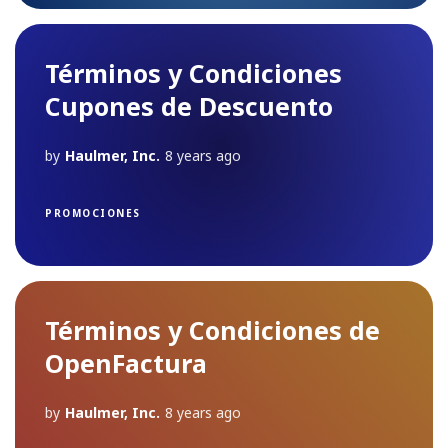
Términos y Condiciones
Cupones de Descuento
by
Haulmer, Inc.
8 years ago
PROMOCIONES
Términos y Condiciones de
OpenFactura
by
Haulmer, Inc.
8 years ago