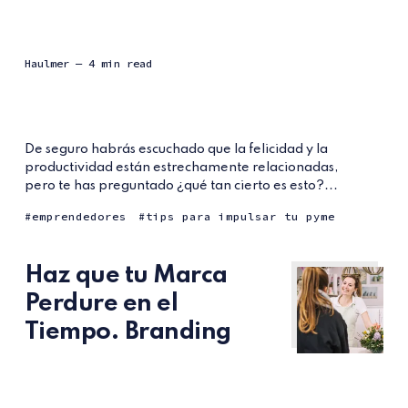
Haulmer
— 4 min read
De seguro habrás escuchado que la felicidad y la
productividad están estrechamente relacionadas,
pero te has preguntado ¿qué tan cierto es esto?...
emprendedores
tips para impulsar tu pyme
Haz que tu Marca
Perdure en el
Tiempo. Branding