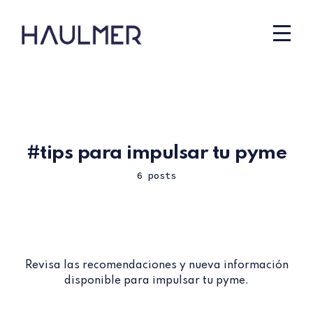
tips para impulsar tu pyme
6 posts
Revisa las recomendaciones y nueva información
disponible para impulsar tu pyme.