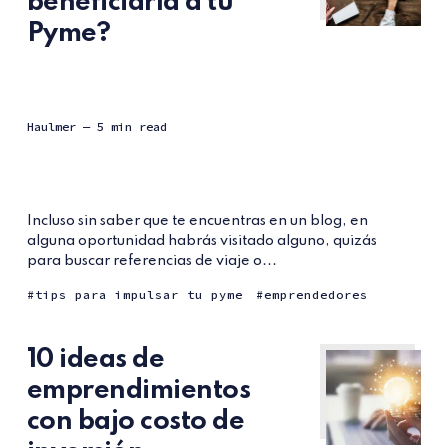
beneficiaría a tu
Pyme?
Haulmer
— 5 min read
Incluso sin saber que te encuentras en un blog, en
alguna oportunidad habrás visitado alguno, quizás
para buscar referencias de viaje o...
tips para impulsar tu pyme
emprendedores
10 ideas de
emprendimientos
con bajo costo de