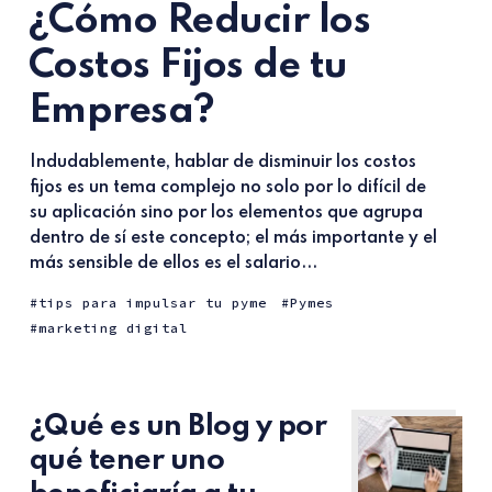
¿Cómo Reducir los
Costos Fijos de tu
Empresa?
Indudablemente, hablar de disminuir los costos
fijos es un tema complejo no solo por lo difícil de
su aplicación sino por los elementos que agrupa
dentro de sí este concepto; el más importante y el
más sensible de ellos es el salario...
tips para impulsar tu pyme
Pymes
marketing digital
¿Qué es un Blog y por
qué tener uno