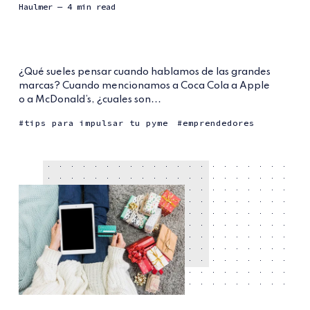
Haulmer
— 4 min read
¿Qué sueles pensar cuando hablamos de las grandes
marcas? Cuando mencionamos a Coca Cola a Apple
o a McDonald’s, ¿cuales son...
tips para impulsar tu pyme
emprendedores