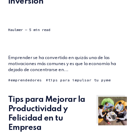
inversión
Haulmer
— 5 min read
Emprender se ha convertido en quizás una de las
motivaciones más comunes y es que la economía ha
dejado de concentrarse en...
emprendedores
tips para impulsar tu pyme
Tips para Mejorar la
Productividad y
Felicidad en tu
Empresa