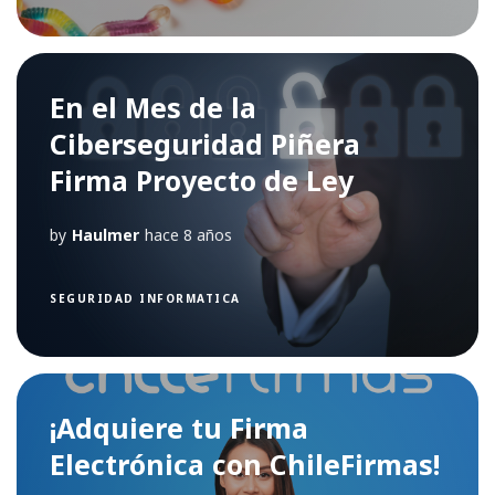
En el Mes de la
Ciberseguridad Piñera
Firma Proyecto de Ley
by
Haulmer
hace 8 años
SEGURIDAD INFORMATICA
¡Adquiere tu Firma
Electrónica con ChileFirmas!